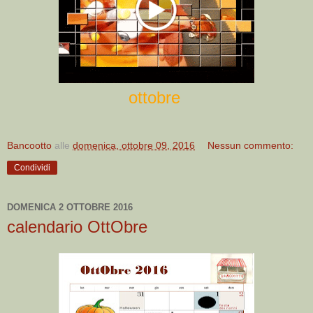
ottobre
Bancootto
alle
domenica, ottobre 09, 2016
Nessun commento:
Condividi
DOMENICA 2 OTTOBRE 2016
calendario OttObre